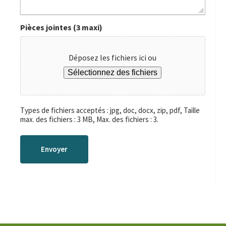
Pièces jointes (3 maxi)
Déposez les fichiers ici ou
Sélectionnez des fichiers
Types de fichiers acceptés : jpg, doc, docx, zip, pdf, Taille
max. des fichiers : 3 MB, Max. des fichiers : 3.