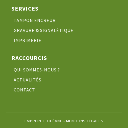
SERVICES
TAMPON ENCREUR
GRAVURE & SIGNALÉTIQUE
IMPRIMERIE
RACCOURCIS
QUI SOMMES-NOUS ?
ACTUALITÉS
CONTACT
EMPREINTE OCÉANE -
MENTIONS LÉGALES