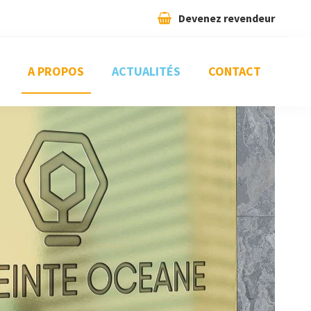
Devenez revendeur
A PROPOS
ACTUALITÉS
CONTACT