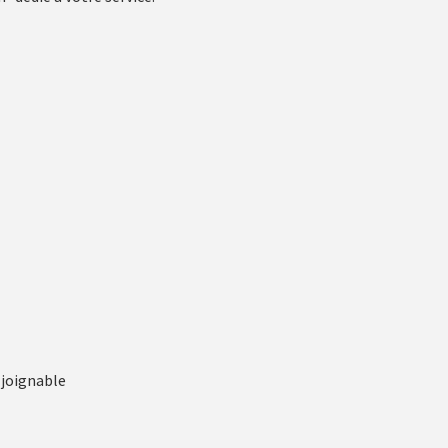
 joignable