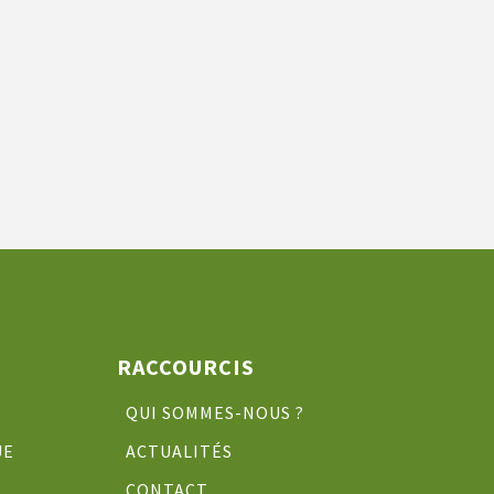
RACCOURCIS
QUI SOMMES-NOUS ?
UE
ACTUALITÉS
CONTACT