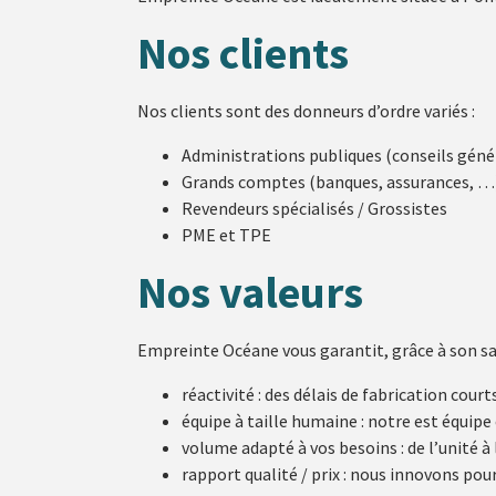
Nos clients
Nos clients sont des donneurs d’ordre variés :
Administrations publiques (conseils géné
Grands comptes (banques, assurances, …
Revendeurs spécialisés / Grossistes
PME et TPE
Nos valeurs
Empreinte Océane vous garantit, grâce à son savo
réactivité : des délais de fabrication court
équipe à taille humaine : notre est équip
volume adapté à vos besoins : de l’unité à 
rapport qualité / prix : nous innovons po