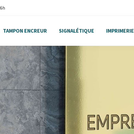
16h
TAMPON ENCREUR
SIGNALÉTIQUE
IMPRIMERIE